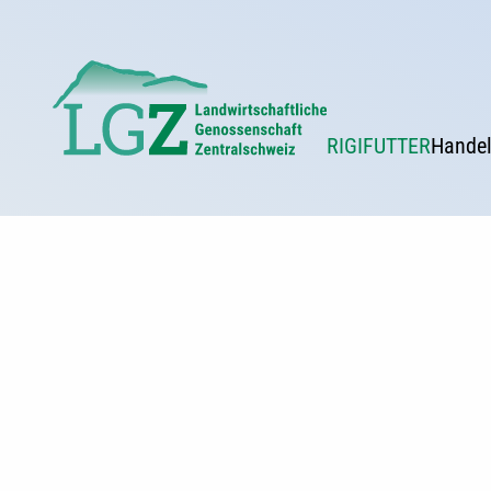
Cookie-Einstellungen
RIGIFUTTER
Hande