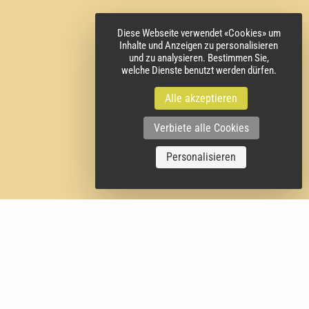
Diese Webseite verwendet «Cookies» um
Inhalte und Anzeigen zu personalisieren
und zu analysieren. Bestimmen Sie,
welche Dienste benutzt werden dürfen.
Alle akzeptieren
Verbiete alle Cookies
Personalisieren