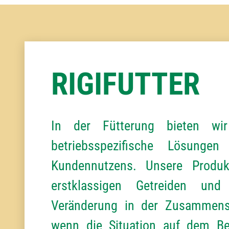
RIGIFUTTER
In der Fütterung bieten wir
betriebsspezifische Lösung
Kundennutzens. Unsere Produk
erstklassigen Getreiden und
Veränderung in der Zusammense
wenn die Situation auf dem Bet